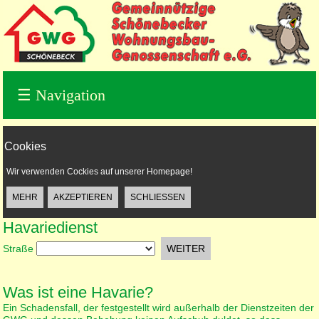
☰
Navigation
Cookies
Wir verwenden Cockies auf unserer Homepage!
Havariedienst
Straße
Was ist eine Havarie?
Ein Schadensfall, der festgestellt wird außerhalb der Dienstzeiten der