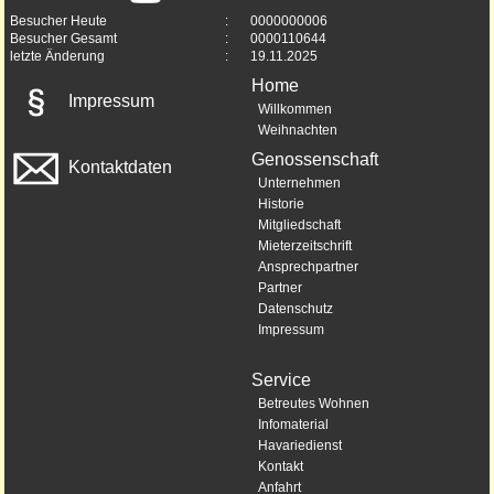
Besucher Heute
:
0000000006
Besucher Gesamt
:
0000110644
letzte Änderung
:
19.11.2025
Home
Impressum
Willkommen
Weihnachten
Genossenschaft
Kontaktdaten
Unternehmen
Historie
Mitgliedschaft
Mieterzeitschrift
Ansprechpartner
Partner
Datenschutz
Impressum
Service
Betreutes Wohnen
Infomaterial
Havariedienst
Kontakt
Anfahrt