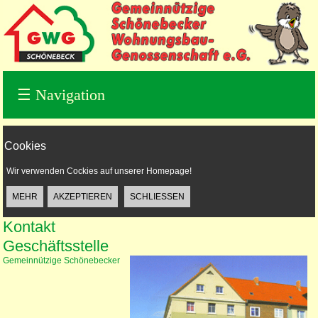
☰
Navigation
Cookies
Wir verwenden Cockies auf unserer Homepage!
Kontakt
Geschäftsstelle
Gemeinnützige Schönebecker