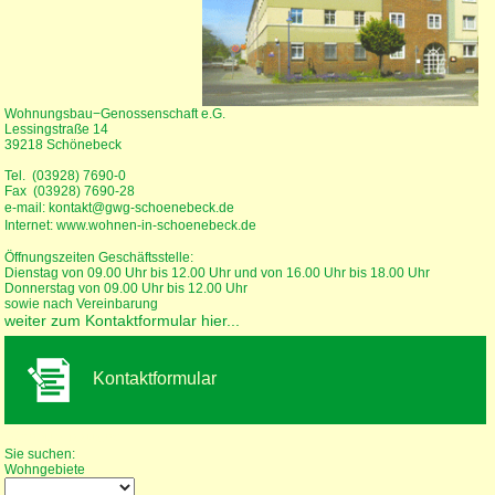
Wohnungsbau−Genossenschaft e.G.
Lessingstraße 14
39218 Schönebeck
Tel. (03928) 7690-0
Fax (03928) 7690-28
e-mail: kontakt@gwg-schoenebeck.de
Internet: www.wohnen-in-schoenebeck.de
Öffnungszeiten Geschäftsstelle:
Dienstag von 09.00 Uhr bis 12.00 Uhr und von 16.00 Uhr bis 18.00 Uhr
Donnerstag von 09.00 Uhr bis 12.00 Uhr
sowie nach Vereinbarung
weiter zum Kontaktformular hier...
Kontaktformular
Wohnungssuche
Sie suchen:
Wohngebiete