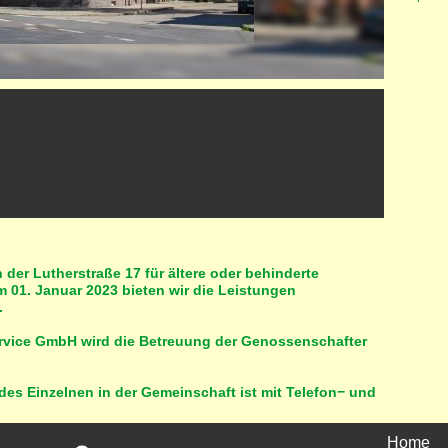
der Lutherstraße 17 für ältere oder behinderte
m 01. Januar 2023 bieten wir die Leistungen
.
service GmbH wird die Betreuung der Genossenschafter
des Einzelnen in der Gemeinschaft ist mit Telefon− und
Home