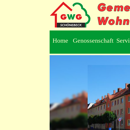
Home
Genossenschaft
Serv