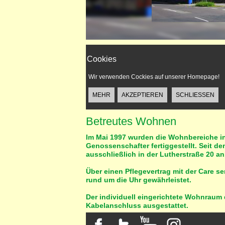
Cookies
Wir verwenden Cockies auf unserer Homepage!
Betreutes Wohnen
Im Mai 1997 wurden die Wohnbereiche in 
Genossenschafter fertiggestellt. Seit de
ausschließlich in der Lutherstraße 20 an
Über einen Pflegevertrag mit der Care 
rund um die Uhr gewährleistet.
Der individuell eingerichtete Wohnraum 
Kabelanschluss ausgestattet.