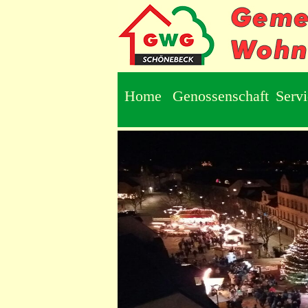
Home
Genossenschaft
Serv