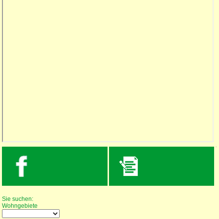
Wohnungssuche
Sie suchen:
Wohngebiete