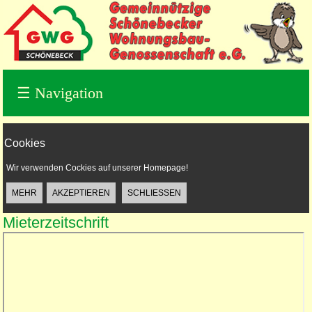
☰
Navigation
Cookies
Wir verwenden Cockies auf unserer Homepage!
Mieterzeitschrift