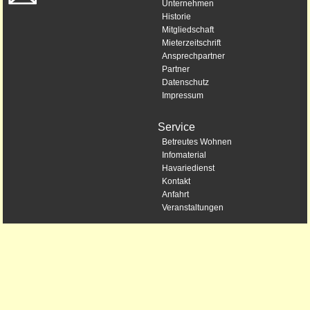
Unternehmen
Historie
Mitgliedschaft
Mieterzeitschrift
Ansprechpartner
Partner
Datenschutz
Impressum
Service
Betreutes Wohnen
Infomaterial
Havariedienst
Kontakt
Anfahrt
Veranstaltungen