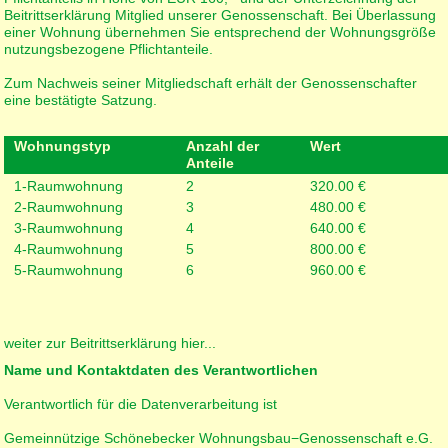
Beitrittserklärung Mitglied unserer Genossenschaft. Bei Überlassung
einer Wohnung übernehmen Sie entsprechend der Wohnungsgröße
nutzungsbezogene Pflichtanteile.
Zum Nachweis seiner Mitgliedschaft erhält der Genossenschafter
eine bestätigte Satzung.
Wohnungstyp
Anzahl der
Wert
Anteile
1-Raumwohnung
2
320.00 €
2-Raumwohnung
3
480.00 €
3-Raumwohnung
4
640.00 €
4-Raumwohnung
5
800.00 €
5-Raumwohnung
6
960.00 €
weiter zur Beitrittserklärung hier...
Name und Kontaktdaten des Verantwortlichen
Verantwortlich für die Datenverarbeitung ist
Gemeinnützige Schönebecker Wohnungsbau−Genossenschaft e.G.